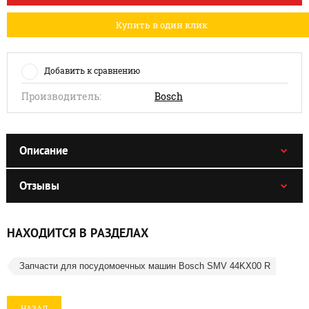
Купить в один клик
Добавить к сравнению
Производитель:
Bosch
Описание
Отзывы
НАХОДИТСЯ В РАЗДЕЛАХ
Запчасти для посудомоечных машин Bosch SMV 44KX00 R
НАЗАД