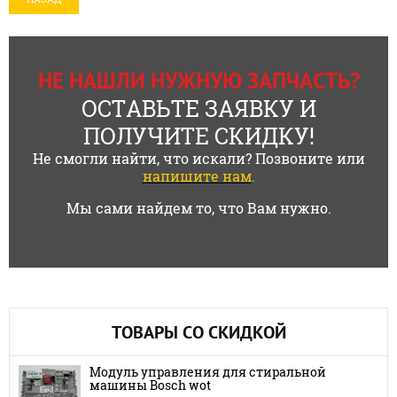
НЕ НАШЛИ НУЖНУЮ ЗАПЧАСТЬ?
ОСТАВЬТЕ ЗАЯВКУ И
ПОЛУЧИТЕ СКИДКУ!
Не смогли найти, что искали? Позвоните или
напишите нам
.
Мы сами найдем то, что Вам нужно.
ТОВАРЫ СО СКИДКОЙ
Модуль управления для стиральной
машины Bosch wot